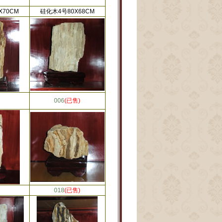
X70CM
硅化木4号80X68CM
006
(已售)
018
(已售)