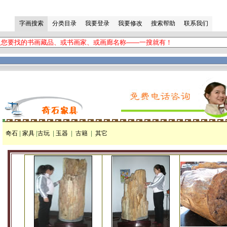
奇石
|
家具
|
古玩
|
玉器
|
古籍
|
其它