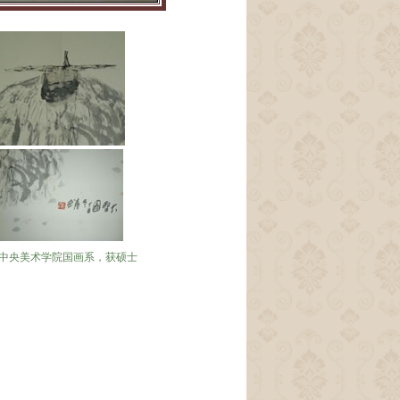
业于中央美术学院国画系，获硕士